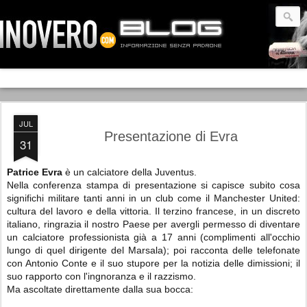
JUL
Presentazione di Evra
31
Patrice Evra
è un calciatore della Juventus.
Nella conferenza stampa di presentazione si capisce subito cosa
significhi militare tanti anni in un club come il Manchester United:
cultura del lavoro e della vittoria. Il terzino francese, in un discreto
italiano, ringrazia il nostro Paese per avergli permesso di diventare
un calciatore professionista già a 17 anni (complimenti all'occhio
lungo di quel dirigente del Marsala); poi racconta delle telefonate
con Antonio Conte e il suo stupore per la notizia delle dimissioni; il
suo rapporto con l'ingnoranza e il razzismo.
Ma ascoltate direttamente dalla sua bocca: