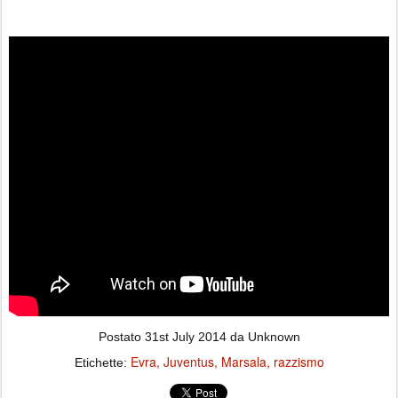
Postato
31st July 2014
da Unknown
Evra
Juventus
Marsala
razzismo
Etichette: