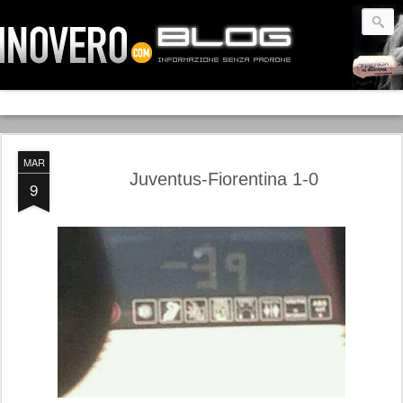
MAR
Juventus-Fiorentina 1-0
9