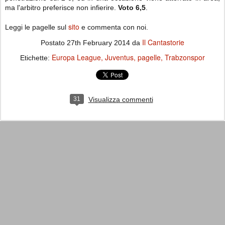
ma l'arbitro preferisce non infierire.
Voto 6,5
.
sito
Leggi le pagelle sul
e commenta con noi.
Il Cantastorie
Postato
27th February 2014
da
Europa League
Juventus
pagelle
Trabzonspor
Etichette:
31
Visualizza commenti