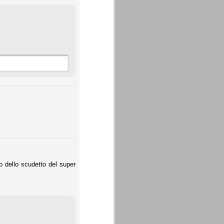
o dello scudetto del super