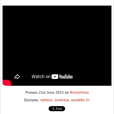
Anonymous
Postato
21st June 2013
da
cartoon
Juventus
scudetto 31
Etichette: