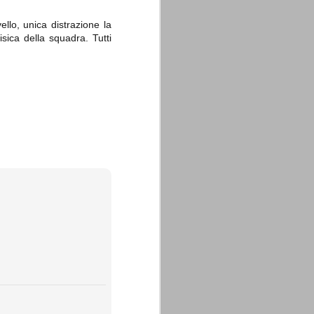
llo, unica distrazione la
isica della squadra. Tutti