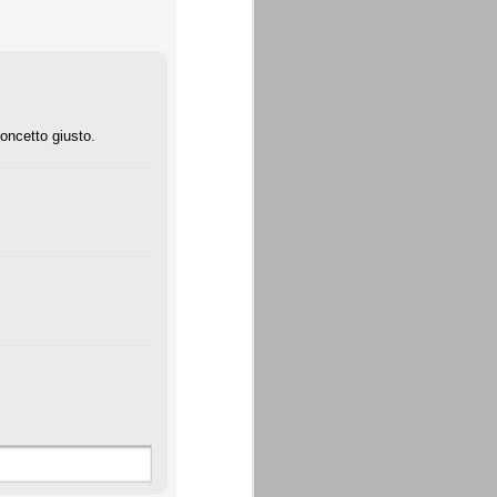
oncetto giusto.