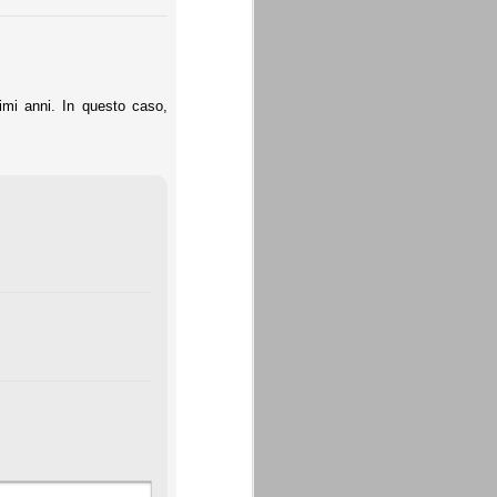
simi anni. In questo caso,