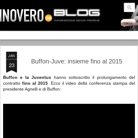
JAN
Buffon-Juve: insieme fino al 2015
23
Buffon
e la Juventus
hanno sottoscritto il prolungamento del
contratto
fino al 2015
. Ecco il video della conferenza stampa del
presidente Agnelli e di Buffon: