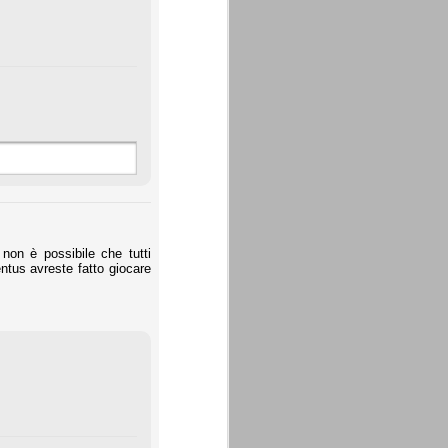
non è possibile che tutti
entus avreste fatto giocare