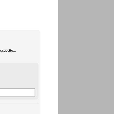
 scudetto...