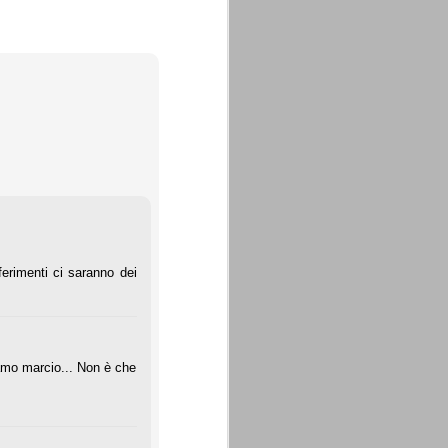
erimenti ci saranno dei
iamo marcio... Non è che