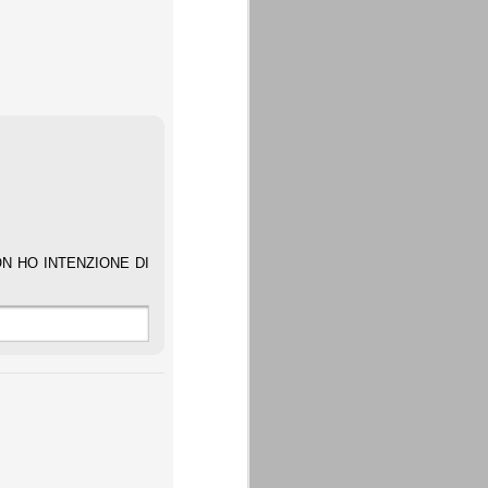
, NON HO INTENZIONE DI