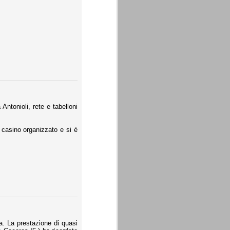
Antonioli, rete e tabelloni
 casino organizzato e si è
a. La prestazione di quasi