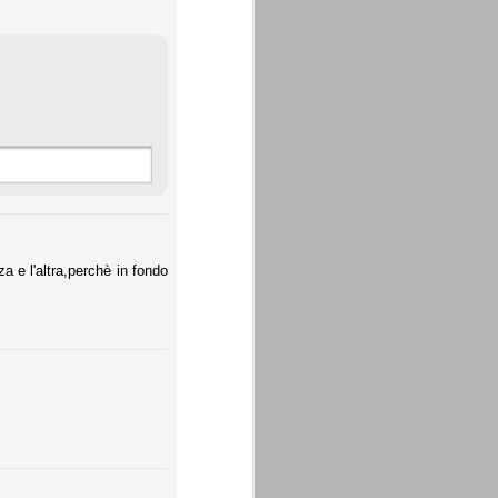
 e l'altra,perchè in fondo