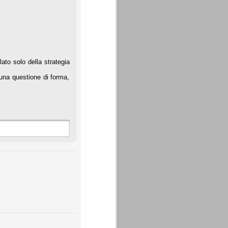
ato solo della strategia
una questione di forma,