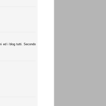
i ed i blog tutti. Secondo