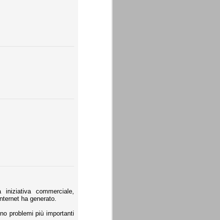
 iniziativa commerciale,
internet ha generato.
no problemi più importanti