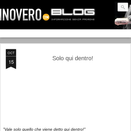
OCT
Solo qui dentro!
15
"Vale solo quello che viene detto qui dentro!"