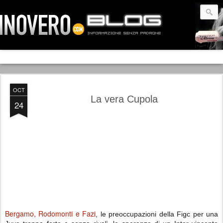
OCT
La vera Cupola
24
Bergamo, Rodomonti e Fazi
, le preoccupazioni della Figc per una