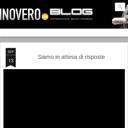
SEP
Siamo in attesa di risposte
13