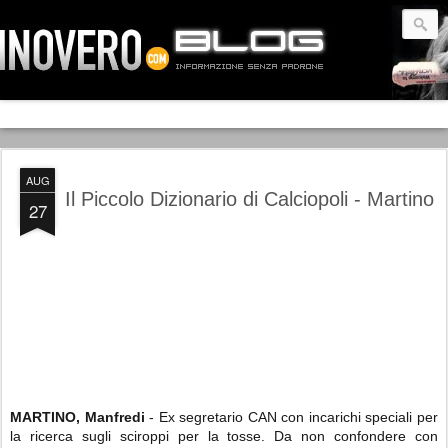
AUG
Il Piccolo Dizionario di Calciopoli - Martino
27
MARTINO, Manfredi
- Ex segretario CAN con incarichi speciali per
la ricerca sugli sciroppi per la tosse. Da non confondere con