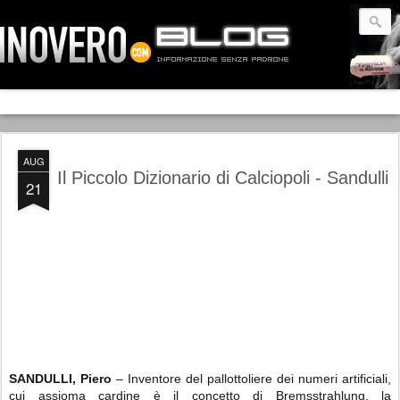
AUG
Il Piccolo Dizionario di Calciopoli - Sandulli
21
SANDULLI, Piero
– Inventore del pallottoliere dei numeri artificiali,
cui assioma cardine è il concetto di Bremsstrahlung, la