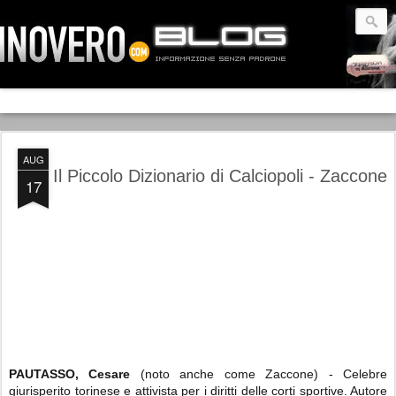
AUG
Il Piccolo Dizionario di Calciopoli - Zaccone
17
PAUTASSO, Cesare
(noto anche come Zaccone) - Celebre
giurisperito torinese e attivista per i diritti delle corti sportive. Autore