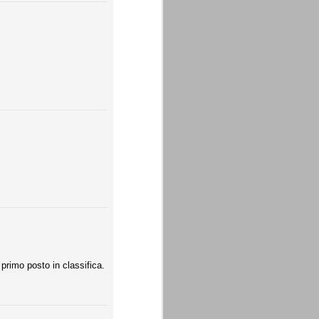
 primo posto in classifica.