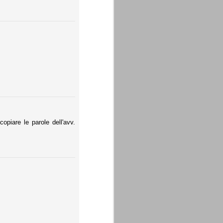
opiare le parole dell'avv.