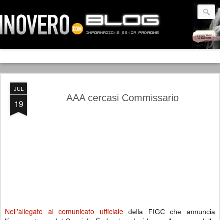
JUL
AAA cercasi Commissario
19
Nell'allegato al comunicato ufficiale
della FIGC che annuncia