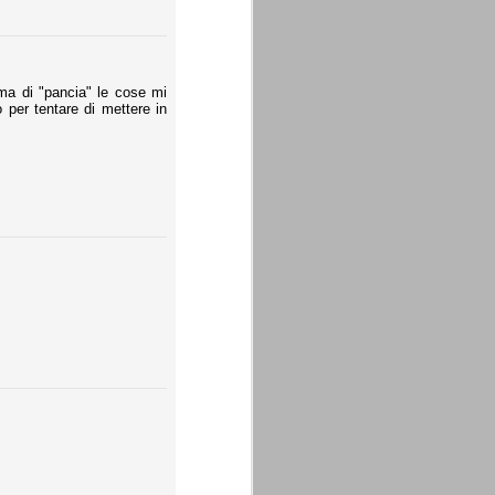
ma di "pancia" le cose mi
per tentare di mettere in