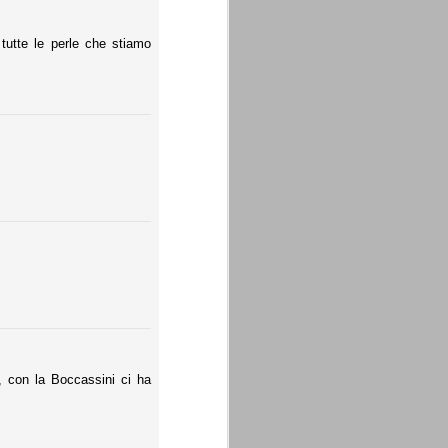
tutte le perle che stiamo
, con la Boccassini ci ha