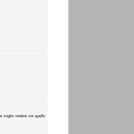
e voglio vedere voi quello