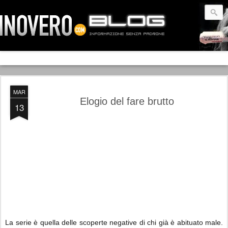
MAR
Elogio del fare brutto
13
La serie è quella delle scoperte negative di chi già è abituato male.