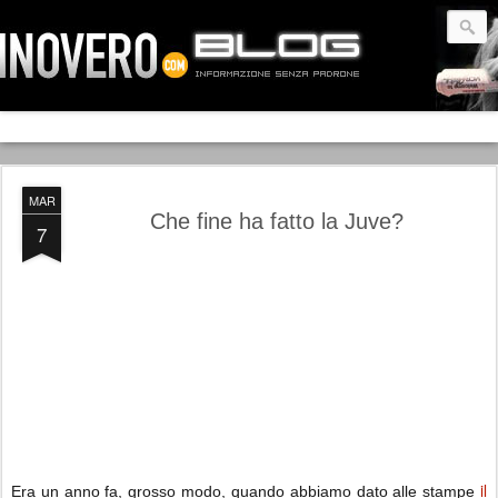
MAR
Che fine ha fatto la Juve?
7
il
Era un anno fa, grosso modo, quando abbiamo dato alle stampe