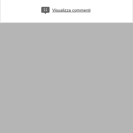
11
Visualizza commenti