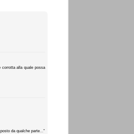
e corrotta alla quale possa
posto da qualche parte..."