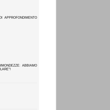
DI APPROFONDIMENTO
IMMONDEZZE: ABBIAMO
LARE"!