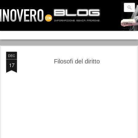
DEC
Filosofi del diritto
17