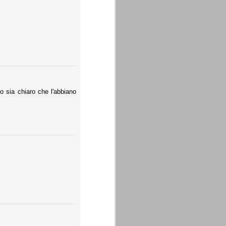
to sia chiaro che l'abbiano