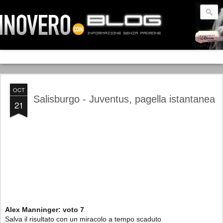
OCT
Salisburgo - Juventus, pagella istantanea
21
Alex Manninger:
voto
7
Salva il risultato con un miracolo a tempo scaduto