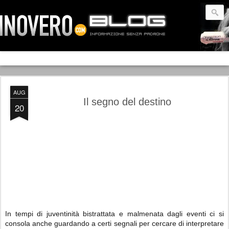
AUG
Il segno del destino
20
In tempi di juventinità bistrattata e malmenata dagli eventi ci si
consola anche guardando a certi segnali per cercare di interpretare