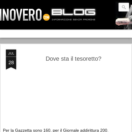
JUL
Dove sta il tesoretto?
28
Per la Gazzetta sono 160, per il Giornale addirittura 200.