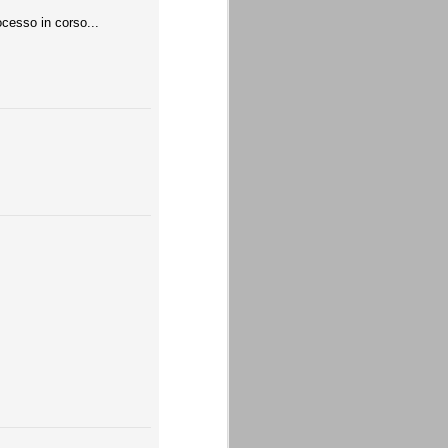
ocesso in corso...