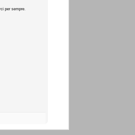
rci per sempre.