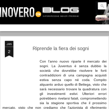
JAN
Riprende la fiera dei sogni
2
Con l'anno nuovo riparte il mercato dei
sogni. La Juventus è senza dubbio la
società che dovrebbe risolvere le forti
contraddizioni di una campagna acquisti
estiva senza capo né coda. Compito
alquanto arduo quello di Bettega, visto che
sarà necessario trovare la quadratura con
gli investimenti estivi. Ulteriori errori
potrebbero rivelarsi fatali, compromettendo
sia la stagione sportiva che il prossimo
mercato, visto che non crediamo che l'azionista di riferimento