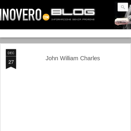
DEC
John William Charles
27