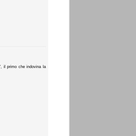
, il primo che indovina la