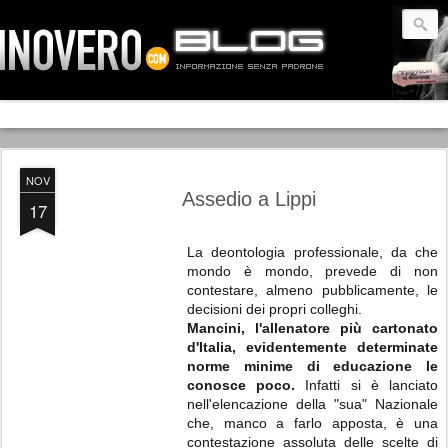
NOV
Assedio a Lippi
17
La deontologia professionale, da che
mondo è mondo, prevede di non
contestare, almeno pubblicamente, le
decisioni dei propri colleghi.
Mancini, l'allenatore più cartonato
d'Italia, evidentemente determinate
norme minime di educazione le
conosce poco.
Infatti si è lanciato
nell'elencazione della "sua" Nazionale
che, manco a farlo apposta, è una
contestazione assoluta delle scelte di