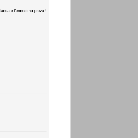
stanca è l'ennesima prova !