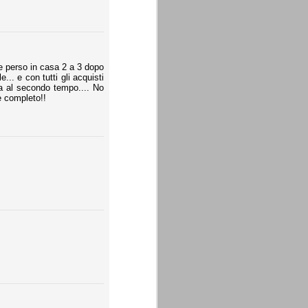
e perso in casa 2 a 3 dopo
.. e con tutti gli acquisti
a al secondo tempo.... No
è completo!!