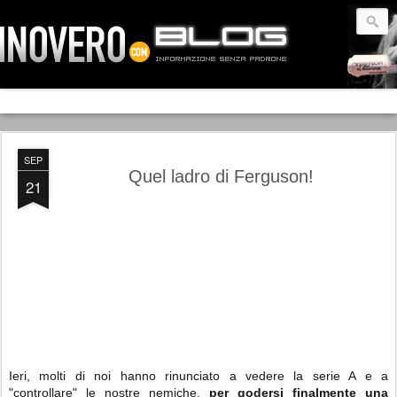
SEP
Quel ladro di Ferguson!
21
Ieri, molti di noi hanno rinunciato a vedere la serie A e a
"controllare" le nostre nemiche,
per godersi finalmente una