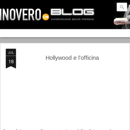
JUL
Hollywood e l'officina
18