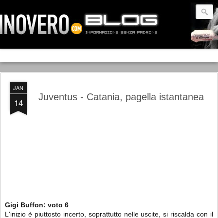
JAN
Juventus - Catania, pagella istantanea
14
Gigi Buffon:
voto 6
L'inizio è piuttosto incerto, soprattutto nelle uscite, si riscalda con il