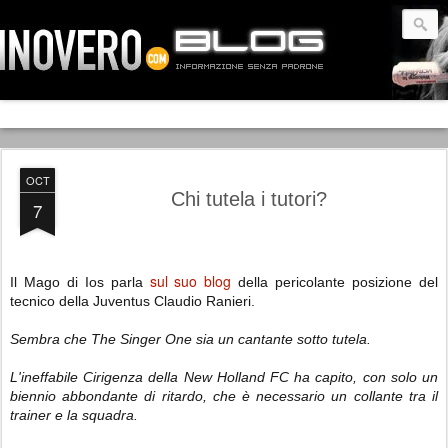
OCT
Chi tutela i tutori?
7
sul suo blog
Il Mago di Ios parla
della pericolante posizione del
tecnico della Juventus Claudio Ranieri.
Sembra che The Singer One sia un cantante sotto tutela.
L'ineffabile Cirigenza della New Holland FC ha capito, con solo un
biennio abbondante di ritardo, che è necessario un collante tra il
trainer e la squadra.