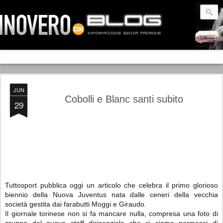
JUN
Cobolli e Blanc santi subito
29
Tuttosport pubblica oggi un articolo che celebra il primo glorioso
biennio della Nuova Juventus nata dalle ceneri della vecchia
società gestita dai farabutti Moggi e Giraudo.
Il giornale torinese non si fa mancare nulla, compresa una foto di