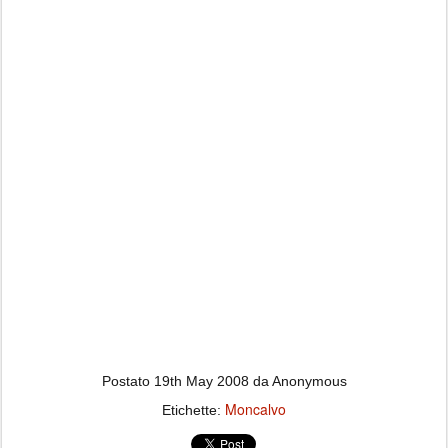
Postato
19th May 2008
da Anonymous
Moncalvo
Etichette: