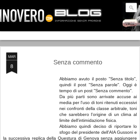
MAR
Senza commento
8
Abbiamo avuto il posto "Senza titolo",
quindi il post "Senza parole". Oggi è
tempo di un post "Senza commento".
Da più parti sono arrivate accuse ai
media per l'uso di toni ritenuti eccessivi
nei confronti della classe arbitrale, toni
che sarebbero l'origine di un clima al
limite dell'intimidazione fisica.
Abbiamo quindi deciso di riportare lo
sfogo del presidente dell'AIA Gussoni e
la successiva replica della Questura di Genova senza aggiungere