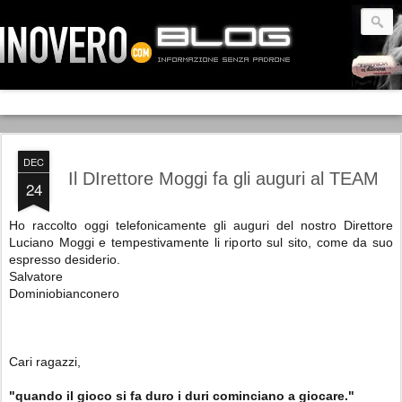
DEC
Il DIrettore Moggi fa gli auguri al TEAM
24
Ho raccolto oggi telefonicamente gli auguri del nostro Direttore
Luciano Moggi e tempestivamente li riporto sul sito, come da suo
espresso desiderio.
Salvatore
Dominiobianconero
Cari ragazzi,
"quando il gioco si fa duro i duri cominciano a giocare."